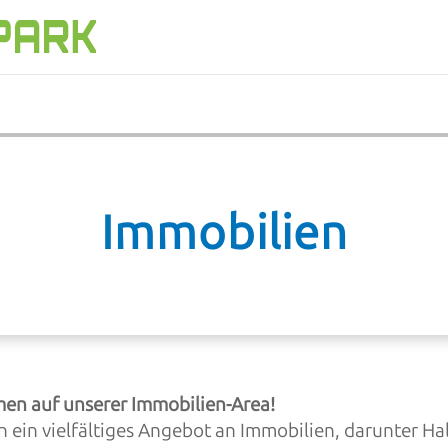
Immobilien
en auf unserer Immobilien-Area!
n ein vielfältiges Angebot an Immobilien, darunter Hal