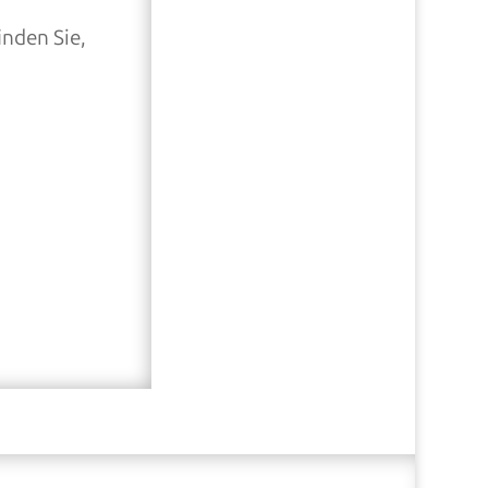
inden Sie,