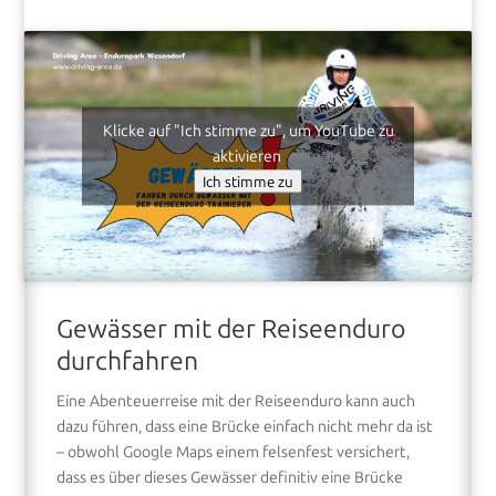
Klicke auf "Ich stimme zu", um YouTube zu
aktivieren
Ich stimme zu
Gewässer mit der Reiseenduro
durchfahren
Eine Abenteuerreise mit der Reiseenduro kann auch
dazu führen, dass eine Brücke einfach nicht mehr da ist
– obwohl Google Maps einem felsenfest versichert,
dass es über dieses Gewässer definitiv eine Brücke