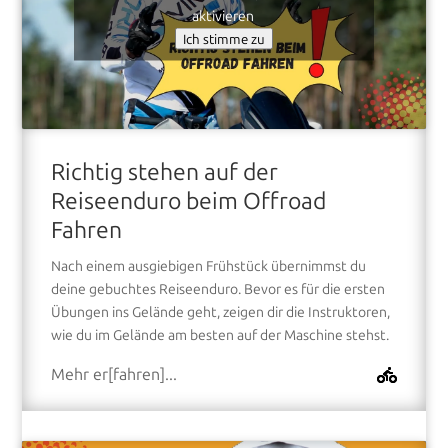
aktivieren
Ich stimme zu
Richtig stehen auf der
Reiseenduro beim Offroad
Fahren
Nach einem ausgiebigen Frühstück übernimmst du
deine gebuchtes Reiseenduro. Bevor es für die ersten
Übungen ins Gelände geht, zeigen dir die Instruktoren,
wie du im Gelände am besten auf der Maschine stehst.
Mehr er[fahren]...