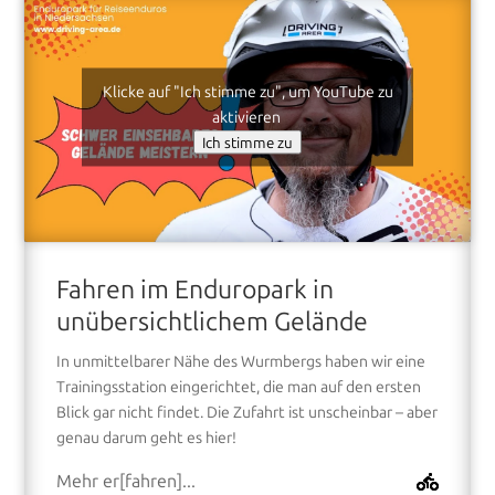
Klicke auf "Ich stimme zu", um YouTube zu
aktivieren
Ich stimme zu
Fahren im Enduropark in
unübersichtlichem Gelände
In unmittelbarer Nähe des Wurmbergs haben wir eine
Trainingsstation eingerichtet, die man auf den ersten
Blick gar nicht findet. Die Zufahrt ist unscheinbar – aber
genau darum geht es hier!
Mehr er[fahren]...