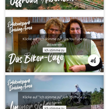
Klicke auf "Ich stimme zu", um YouTube zu
aktivieren
Ich stimme zu
Klicke auf "Ich stimme zu", um YouTube zu
aktivieren
Ich stimme zu