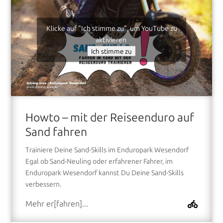
Klicke auf "Ich stimme zu", um YouTube zu
aktivieren
Ich stimme zu
Howto – mit der Reiseenduro auf
Sand fahren
Trainiere Deine Sand-Skills im Enduropark Wesendorf
Egal ob Sand-Neuling oder erfahrener Fahrer, im
Enduropark Wesendorf kannst Du Deine Sand-Skills
verbessern.
Mehr er[fahren]...