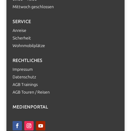
Mittwoch geschlossen
SERVICE
Anreise
Sicherheit
Wohnmobilplätze
RECHTLICHES
Impressum
Datenschutz
AGB Trainings
AGB Touren / Reisen
MEDIENPORTAL