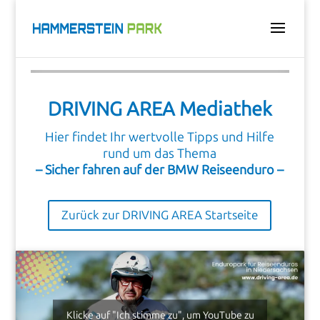
DRIVING AREA Mediathek
Hier findet Ihr wertvolle Tipps und Hilfe
rund um das Thema
– Sicher fahren auf der BMW Reiseenduro –
Zurück zur DRIVING AREA Startseite
Klicke auf "Ich stimme zu", um YouTube zu