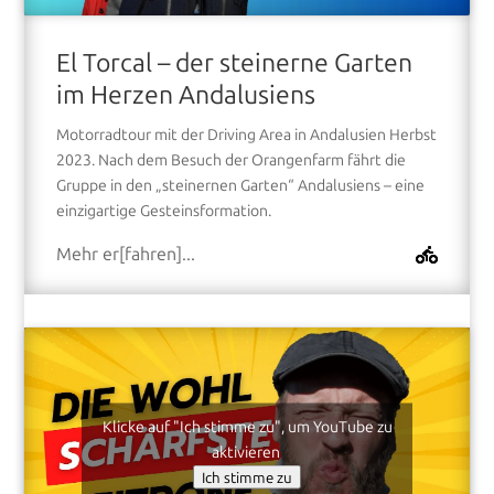
El Torcal – der steinerne Garten
im Herzen Andalusiens
Motorradtour mit der Driving Area in Andalusien Herbst
2023. Nach dem Besuch der Orangenfarm fährt die
Gruppe in den „steinernen Garten“ Andalusiens – eine
einzigartige Gesteinsformation.
Mehr er[fahren]...
Klicke auf "Ich stimme zu", um YouTube zu
aktivieren
Ich stimme zu