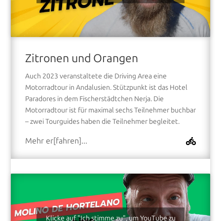
Zitronen und Orangen
Auch 2023 veranstaltete die Driving Area eine
Motorradtour in Andalusien. Stützpunkt ist das Hotel
Paradores in dem Fischerstädtchen Nerja. Die
Motorradtour ist für maximal sechs Teilnehmer buchbar
– zwei Tourguides haben die Teilnehmer begleitet.
Mehr er[fahren]...
Klicke auf "Ich stimme zu", um YouTube zu