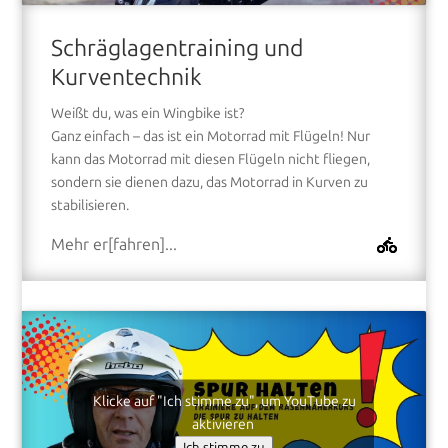
Schräglagentraining und
Kurventechnik
Weißt du, was ein Wingbike ist?
Ganz einfach – das ist ein Motorrad mit Flügeln! Nur
kann das Motorrad mit diesen Flügeln nicht fliegen,
sondern sie dienen dazu, das Motorrad in Kurven zu
stabilisieren.
Mehr er[fahren]...
Klicke auf "Ich stimme zu", um YouTube zu
aktivieren
Ich stimme zu