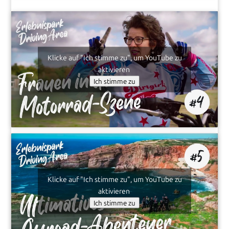
Klicke auf "Ich stimme zu", um YouTube zu
aktivieren
Ich stimme zu
Klicke auf "Ich stimme zu", um YouTube zu
aktivieren
Ich stimme zu