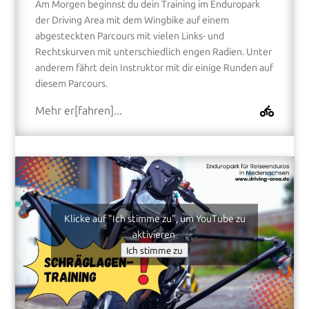
Am Morgen beginnst du dein Training im Enduropark
der Driving Area mit dem Wingbike auf einem
abgesteckten Parcours mit vielen Links- und
Rechtskurven mit unterschiedlich engen Radien. Unter
anderem fährt dein Instruktor mit dir einige Runden auf
diesem Parcours.
Mehr er[fahren]...
Klicke auf "Ich stimme zu", um YouTube zu
aktivieren
Ich stimme zu