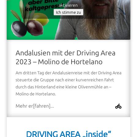
aktivieren
Ich stimme zu
Andalusien mit der Driving Area
2023 – Molino de Hortelano
Am dritten Tag der Andalusienreise mit der Driving Area
steuerte die Gruppe nach einer kurvenreichen Fahrt
durch das Hinterland eine kleine Olivenmühle an –
Molino de Hortelano.
Mehr er[fahren]...
DRIVING AREA „inside“