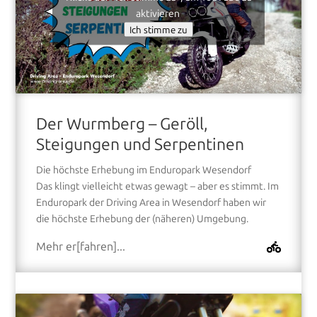
aktivieren
Ich stimme zu
Der Wurmberg – Geröll,
Steigungen und Serpentinen
Die höchste Erhebung im Enduropark Wesendorf
Das klingt vielleicht etwas gewagt – aber es stimmt. Im
Enduropark der Driving Area in Wesendorf haben wir
die höchste Erhebung der (näheren) Umgebung.
Mehr er[fahren]...