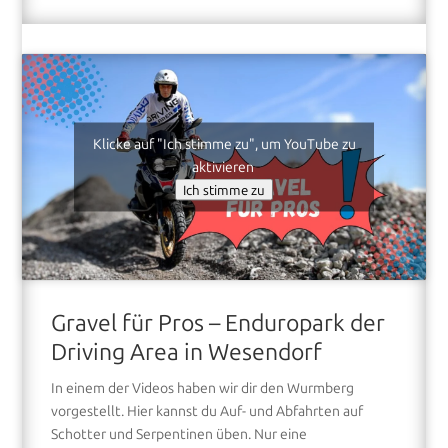
Klicke auf "Ich stimme zu", um YouTube zu
aktivieren
Ich stimme zu
Gravel für Pros – Enduropark der
Driving Area in Wesendorf
In einem der Videos haben wir dir den Wurmberg
vorgestellt. Hier kannst du Auf- und Abfahrten auf
Schotter und Serpentinen üben. Nur eine