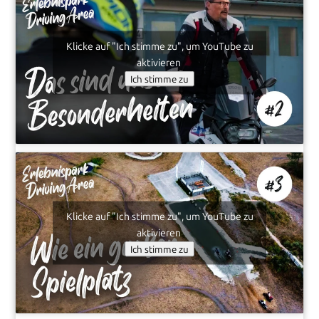
Klicke auf "Ich stimme zu", um YouTube zu
aktivieren
Ich stimme zu
Klicke auf "Ich stimme zu", um YouTube zu
aktivieren
Ich stimme zu