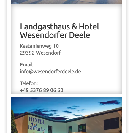
Landgasthaus & Hotel
Wesendorfer Deele
Kastanienweg 10
29392 Wesendorf
Email:
info@wesendorferdeele.de
Telefon:
+49 5376 89 06 60