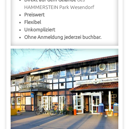
HAMMERSTEIN Park Wesendorf
Preiswert
Flexibel
Unkompliziert
Ohne Anmeldung jederzei buchbar.