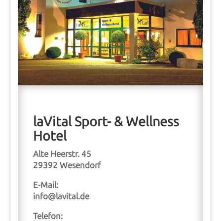
laVital Sport- & Wellness
Hotel
Alte Heerstr. 45
29392 Wesendorf
E-Mail:
info@lavital.de
Telefon: